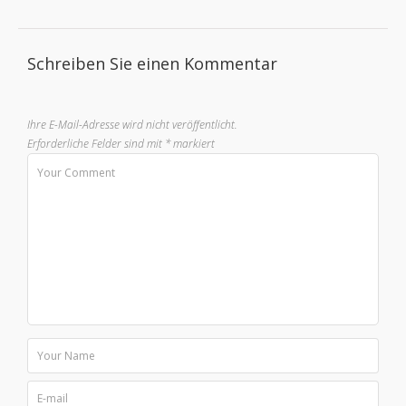
Schreiben Sie einen Kommentar
Ihre E-Mail-Adresse wird nicht veröffentlicht.
Erforderliche Felder sind mit
*
markiert