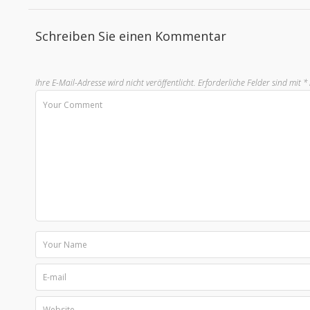
Schreiben Sie einen Kommentar
Ihre E-Mail-Adresse wird nicht veröffentlicht.
Erforderliche Felder sind mit
*