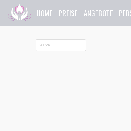
HOME
PREISE
ANGEBOTE
PER